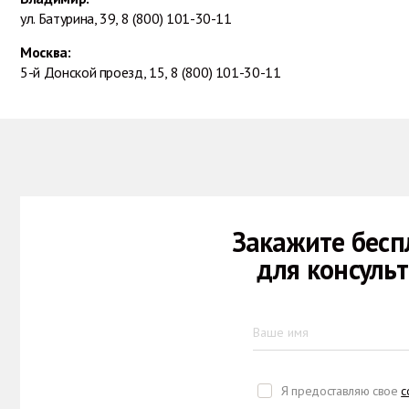
ул. Батурина, 39,
8 (800) 101-30-11
Москва:
5-й Донской проезд, 15,
8 (800) 101-30-11
Закажите бесп
для консуль
Я предоставляю свое
с