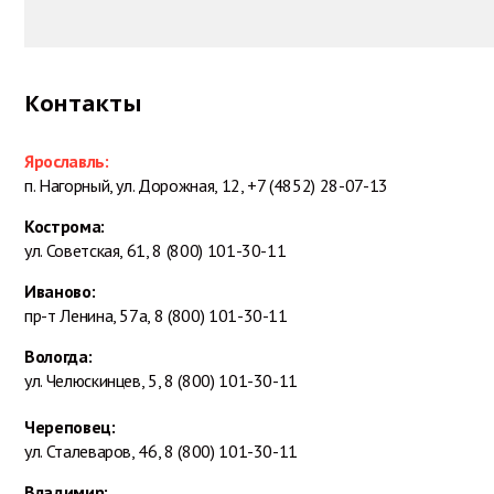
Контакты
Ярославль:
п. Нагорный, ул. Дорожная, 12,
+7 (4852) 28-07-13
Кострома:
ул. Советская, 61,
8 (800) 101-30-11
Иваново:
пр-т Ленина, 57а,
8 (800) 101-30-11
Вологда:
ул. Челюскинцев, 5,
8 (800) 101-30-11
Череповец:
ул. Сталеваров, 46,
8 (800) 101-30-11
Владимир: