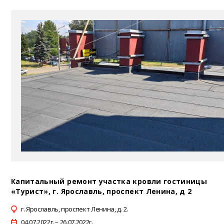
Капитальный ремонт участка кровли гостиницы
«Турист», г. Ярославль, проспект Ленина, д 2
г. Ярославль, проспект Ленина, д. 2.
04.07.2022г. – 26.07.2022г.