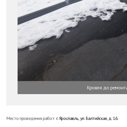
Кровля до ремонт
Место проведения работ:
г. Ярославль, ул. Балтийская, д. 16.