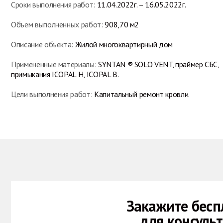
Сроки выполнения работ:
11.04.2022г. – 16.05.2022г.
Объем выполненных работ:
908,70 м2
Описание объекта:
Жилой многоквартирный дом
Применённые материалы:
SYNTAN ® SOLO VENT, праймер СБС,
примыкания ICOPAL H, ICOPAL B.
Цели выполнения работ:
Капитальный ремонт кровли.
Закажите бесп
для консуль