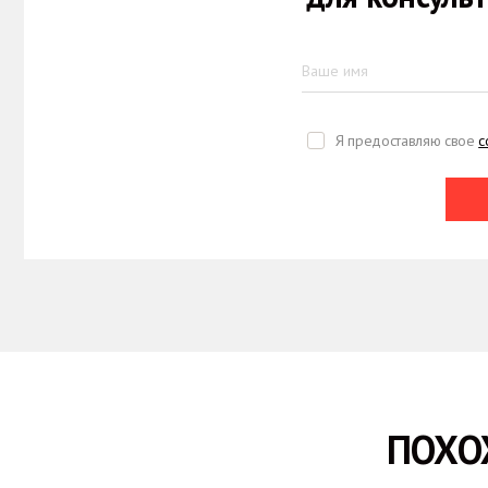
Я предоставляю свое
с
ПОХО