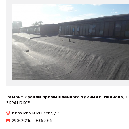
Ремонт кровли промышленного здания г. Иваново, 
"КРАНЭКС"
г. Иваново, м. Минеево, д. 1.
29.04.2021г. – 08.06.2021г.