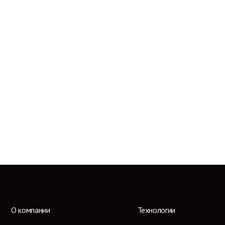
О компании
Технологии