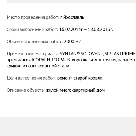
Место проведения работ:
г. Ярославль
Сроки выполнения работ:
16.07.2013г. – 18.08.2013г.
Объем выполненных работ:
2000 м2
Применённые материалы:
SYNTAN® SOLOVENT, SIPLASTPRIME
примыкания ICOPALH, ICOPALB, воронка водосточная, парапет
крышки из оцинкованной стали.
Цели выполнения работ:
ремонт старой кровли.
Описание объекта:
жилой многоквартирный дом.