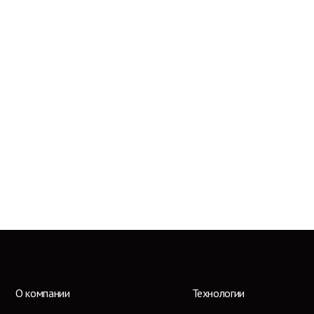
О компании
Технологии