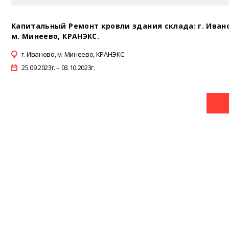
Капитальный Ремонт кровли здания склада: г. Иван
м. Минеево, КРАНЭКС.
г. Иваново, м. Минеево, КРАНЭКС
25.09.2023г. – 03.10.2023г.