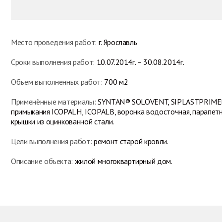
Место проведения работ:
г. Ярославль
Сроки выполнения работ:
10.07.2014г. – 30.08.2014г.
Объем выполненных работ:
700 м2
Применённые материалы:
SYNTAN® SOLOVENT, SIPLASTPRIME
примыкания ICOPALH, ICOPALB, воронка водосточная, парапет
крышки из оцинкованной стали.
Цели выполнения работ:
ремонт старой кровли.
Описание объекта:
жилой многоквартирный дом.