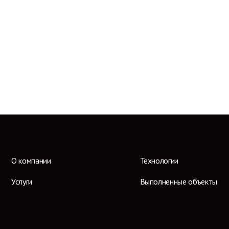
О компании
Технологии
Услуги
Выполненные объекты