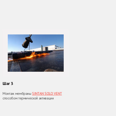
Шаг 3
Монтаж мембраны
SINTAN SOLO VENT
способом термической активации