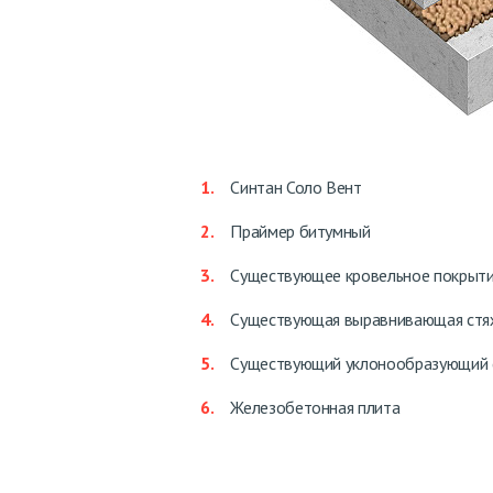
Синтан Соло Вент
Праймер битумный
Существующее кровельное покрыт
Существующая выравнивающая стя
Существующий уклонообразующий 
Железобетонная плита