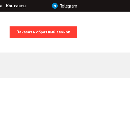
я
Контакты
Telegram
Заказать обратный звонок