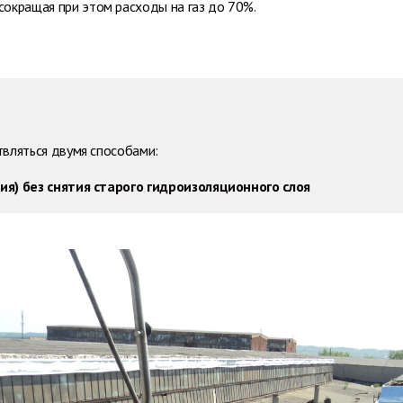
 сокращая при этом расходы на газ до 70%.
вляться двумя способами:
ия) без снятия старого гидроизоляционного слоя