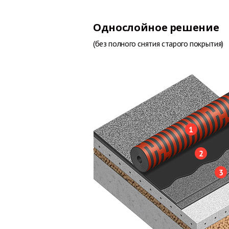
Однослойное решение
(без полного снятия старого покрытия)