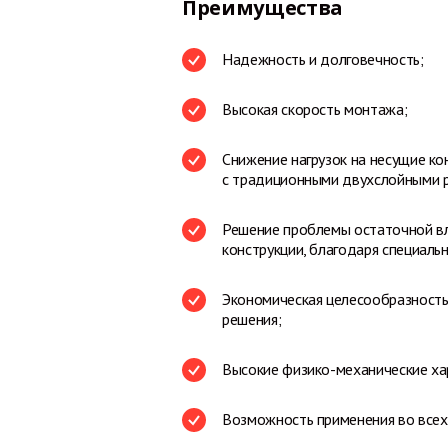
Преимущества
Надежность и долговечность;
Высокая скорость монтажа;
Снижение нагрузок на несущие ко
с традиционными двухслойными 
Решение проблемы остаточной в
конструкции, благодаря специаль
Экономическая целесообразность
решения;
Высокие физико-механические ха
Возможность применения во всех