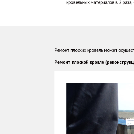
кровельных материалов в 2 раза,
Ремонт плоских кровель может осущест
Ремонт плоской кровли (реконструкц