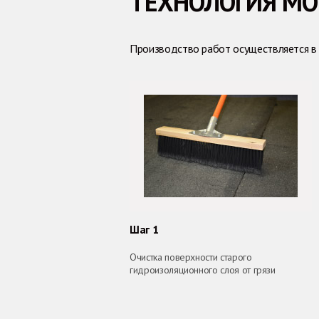
ТЕХНОЛОГИЯ М
Производство работ осуществляется в 
Шаг 1
Очистка поверхности старого
гидроизоляционного слоя от грязи